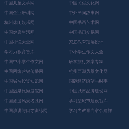
中国儿童文学网
中国民俗文化网
中国企业培训网
中外民间故事网
杭州休闲娱乐网
中国书画艺术网
中国健康生活网
中国书画交易网
中国小说大全网
家庭教育顶层设计
学习力教育智库
中小学生作文大全
中国中小学生作文网
研学旅行方案专家
中国网络营销传播网
杭州西湖风景文化网
中国域名投资知识网
国际经济瞭望与时事
中国温泉旅游度假网
中国城市品牌建设网
中国旅游风景名胜网
学习型城市建设智库
中国演讲与口才训练网
学习力教育专家余建祥