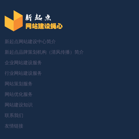
新起点网站建设中心简介
新起点品牌策划机构（清风传播）简介
企业网站建设服务
行业网站建设服务
网站策划服务
网站优化服务
网站建设知识
联系我们
友情链接