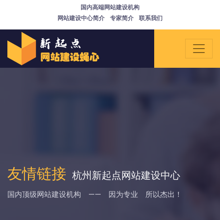
国内高端网站建设机构
网站建设中心简介
专家简介
联系我们
友情链接
杭州新起点网站建设中心
国内顶级网站建设机构 —— 因为专业 所以杰出！