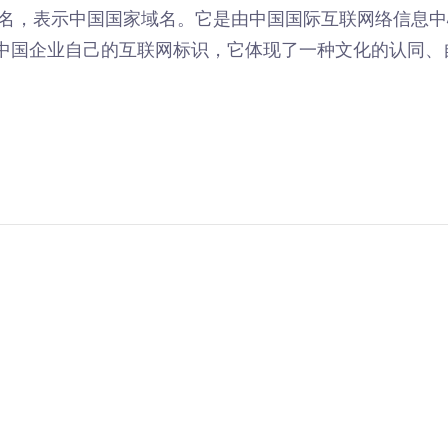
域名，表示中国国家域名。它是由中国国际互联网络信息中心（I
中国企业自己的互联网标识，它体现了一种文化的认同、