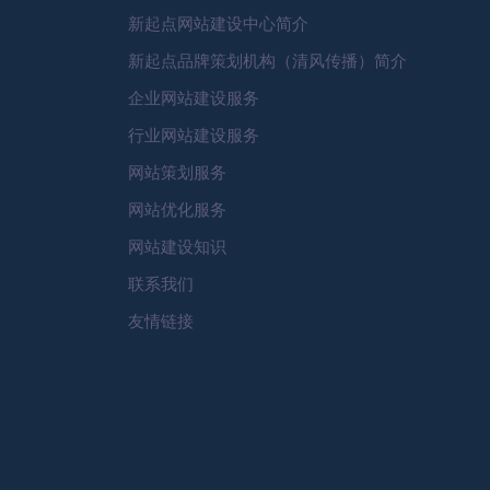
新起点网站建设中心简介
新起点品牌策划机构（清风传播）简介
企业网站建设服务
行业网站建设服务
网站策划服务
网站优化服务
网站建设知识
联系我们
友情链接