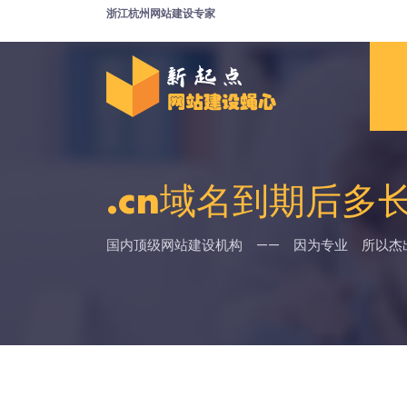
浙江杭州网站建设专家
.cn域名到期后多
国内顶级网站建设机构 —— 因为专业 所以杰