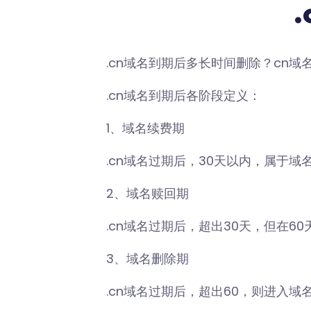
.cn域名到期后多长时间删除？cn域名
.cn域名到期后各阶段定义：
1、域名续费期
.cn域名过期后，30天以内，属于域
2、域名赎回期
.cn域名过期后，超出30天，但在60
3、域名删除期
.cn域名过期后，超出60，则进入域