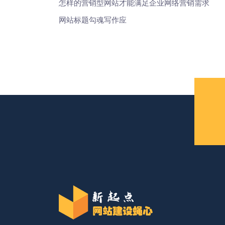
怎样的营销型网站才能满足企业网络营销需求
网站标题勾魂写作应