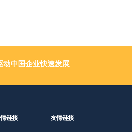
驱动中国企业快速发展
友情链接
友情链接