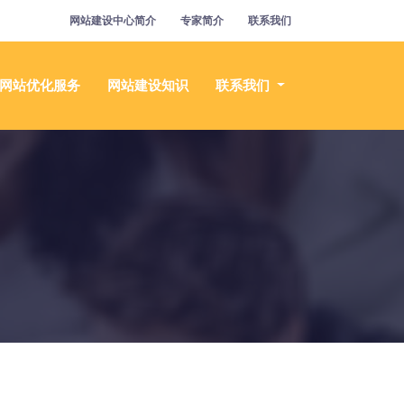
网站建设中心简介
专家简介
联系我们
网站优化服务
网站建设知识
联系我们