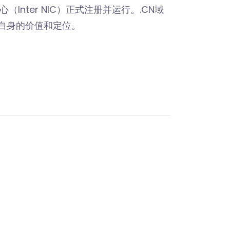
nter NIC）正式注册并运行。.CN域
自身的价值和定位。