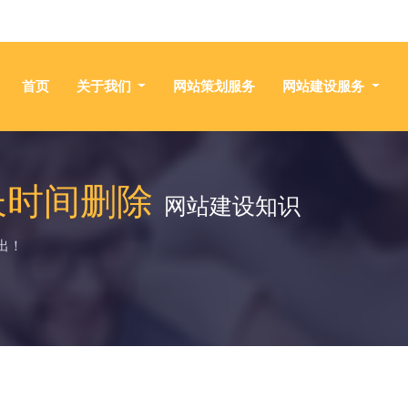
首页
关于我们
网站策划服务
网站建设服务
长时间删除
网站建设知识
出！