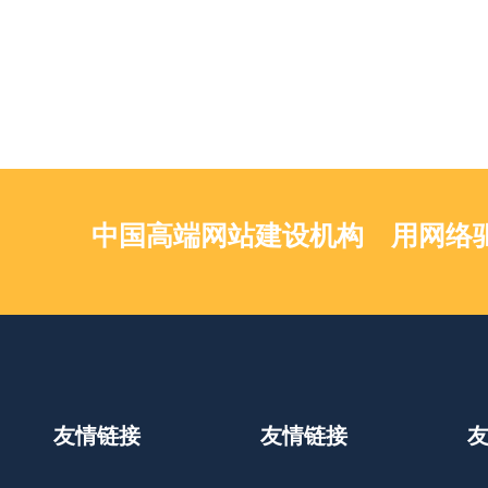
中国高端网站建设机构 用网络
友情链接
友情链接