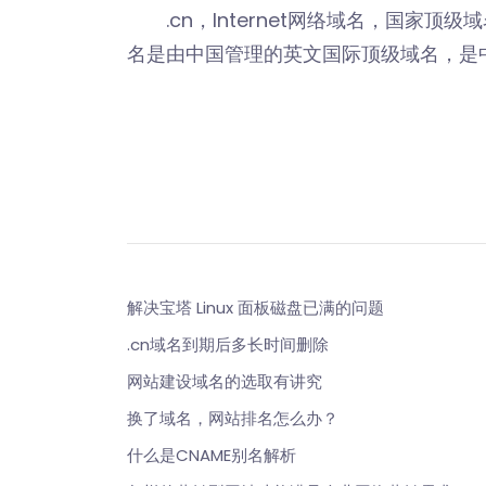
.cn，Internet网络域名，国家顶级
名是由中国管理的英文国际顶级域名，是
解决宝塔 Linux 面板磁盘已满的问题
.cn域名到期后多长时间删除
网站建设域名的选取有讲究
换了域名，网站排名怎么办？
什么是CNAME别名解析